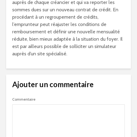
auprès de chaque créancier et qui va reporter les
sommes dues sur un nouveau contrat de crédit. En
procédant à un regroupement de crédits,
l’emprunteur peut réajuster les conditions de
remboursement et définir une nouvelle mensualité
réduite, bien mieux adaptée à la situation du foyer. Il
est par ailleurs possible de solliciter un simulateur
auprès d’un site spécialisé.
Ajouter un commentaire
Commentaire