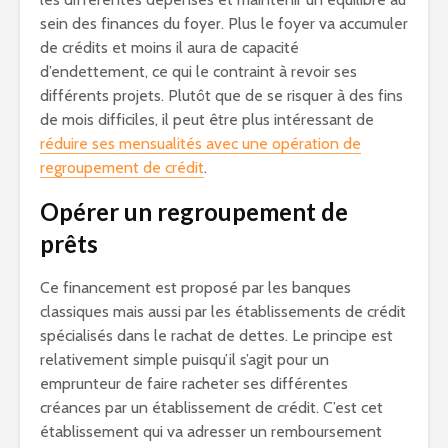
sein des finances du foyer. Plus le foyer va accumuler
de crédits et moins il aura de capacité
d’endettement, ce qui le contraint à revoir ses
différents projets. Plutôt que de se risquer à des fins
de mois difficiles, il peut être plus intéressant de
réduire ses mensualités avec une opération de
regroupement de crédit
.
Opérer un regroupement de
prêts
Ce financement est proposé par les banques
classiques mais aussi par les établissements de crédit
spécialisés dans le rachat de dettes. Le principe est
relativement simple puisqu’il s’agit pour un
emprunteur de faire racheter ses différentes
créances par un établissement de crédit. C’est cet
établissement qui va adresser un remboursement