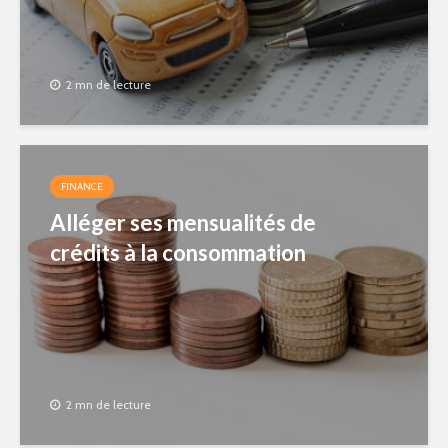
2 mn de lecture
FINANCE
Alléger ses mensualités de
crédits à la consommation
2 mn de lecture