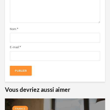
Nom
*
E-mail
*
Vous devriez aussi aimer
FINANCE