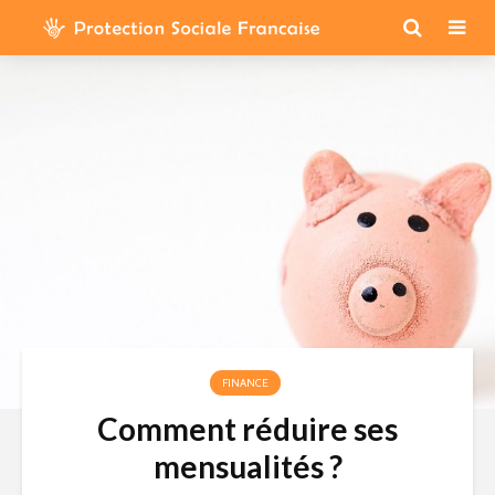
FINANCE
Comment réduire ses
mensualités ?